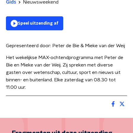
Gids
Nieuwsweekend
Speel uitzending af
Gepresenteerd door:
Peter de Bie & Mieke van der Weij
Het wekelijkse MAX-ochtendprogramma met Peter de
Bie en Mieke van der Weij. Zij spreken met diverse
gasten over wetenschap, cultuur, sport en nieuws uit
binnen- en buitenland. Elke zaterdag van 08.30 tot
11.00 uur.