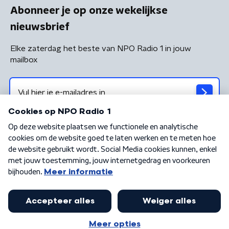
Abonneer je op onze wekelijkse
nieuwsbrief
Elke zaterdag het beste van NPO Radio 1 in jouw
mailbox
Algemene voorwaarden
Privacybeleid
Cookiebeleid