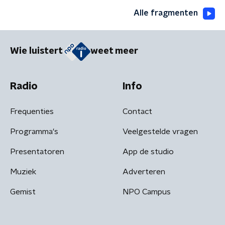
Alle fragmenten
Wie luistert
weet meer
Radio
Info
Frequenties
Contact
Programma's
Veelgestelde vragen
Presentatoren
App de studio
Muziek
Adverteren
Gemist
NPO Campus