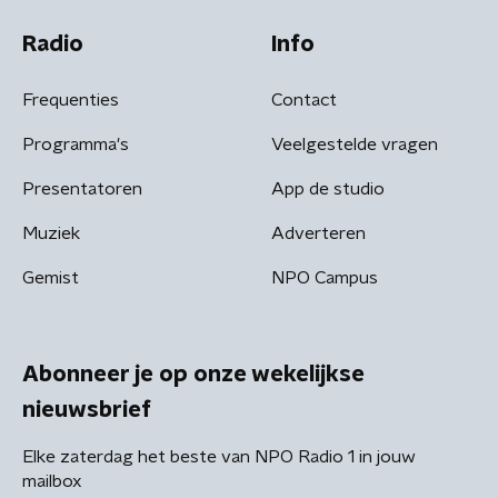
Radio
Info
Frequenties
Contact
Programma's
Veelgestelde vragen
Presentatoren
App de studio
Muziek
Adverteren
Gemist
NPO Campus
Abonneer je op onze wekelijkse
nieuwsbrief
Elke zaterdag het beste van NPO Radio 1 in jouw
mailbox