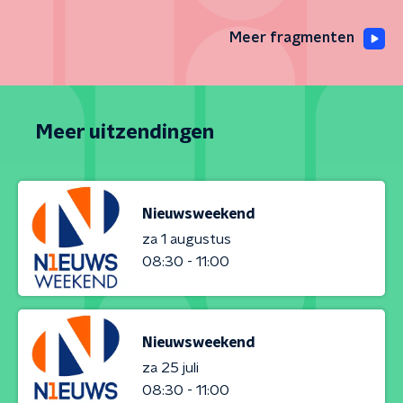
Meer fragmenten
Meer uitzendingen
Nieuwsweekend
za 1 augustus
08:30 - 11:00
Nieuwsweekend
za 25 juli
08:30 - 11:00