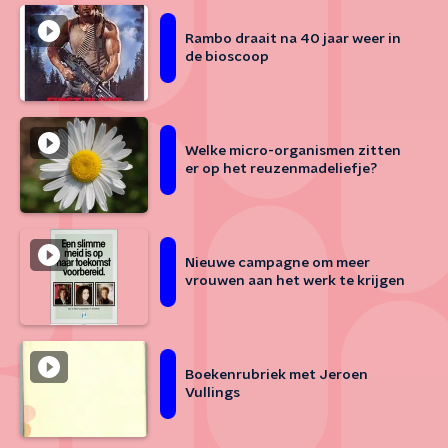
Rambo draait na 40 jaar weer in
de bioscoop
Welke micro-organismen zitten
er op het reuzenmadeliefje?
Nieuwe campagne om meer
vrouwen aan het werk te krijgen
Boekenrubriek met Jeroen
Vullings