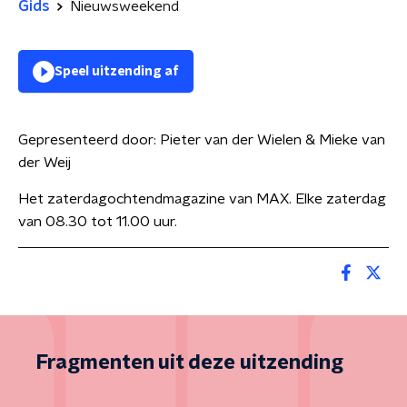
Gids
Nieuwsweekend
Speel uitzending af
Gepresenteerd door:
Pieter van der Wielen & Mieke van
der Weij
Het zaterdagochtendmagazine van MAX. Elke zaterdag
van 08.30 tot 11.00 uur.
Fragmenten uit deze uitzending