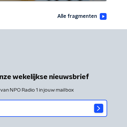
Alle fragmenten
nze wekelijkse nieuwsbrief
 van NPO Radio 1 in jouw mailbox