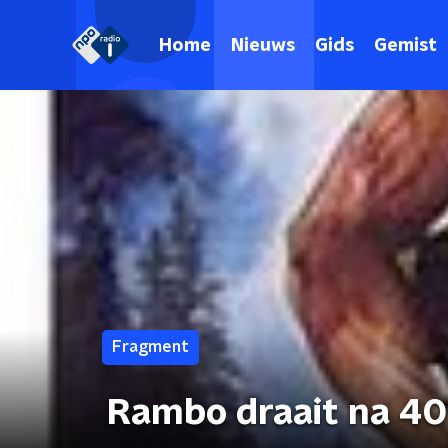
Home
Nieuws
Gids
Gemist
Fragment
Rambo draait na 40 