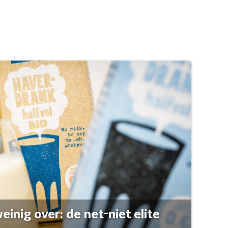
einig over: de net-niet elite