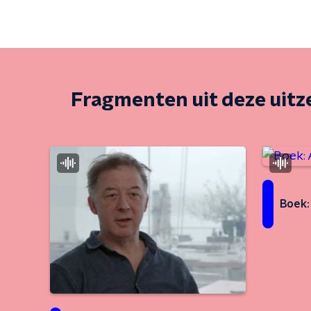
Fragmenten uit deze uit
Boek: