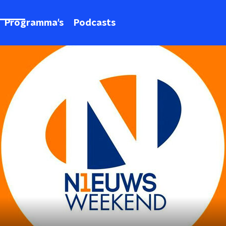
Programma's
Podcasts