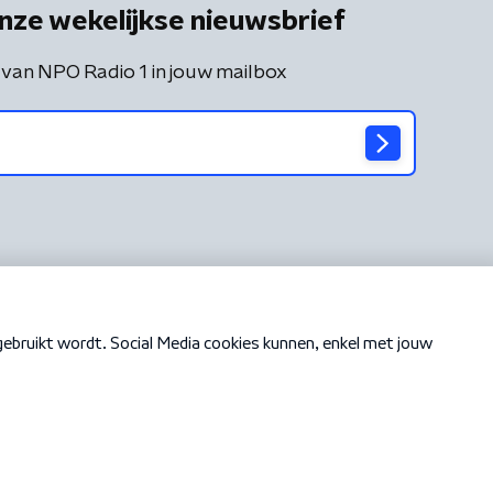
nze wekelijkse nieuwsbrief
 van NPO Radio 1 in jouw mailbox
Cookiebeleid