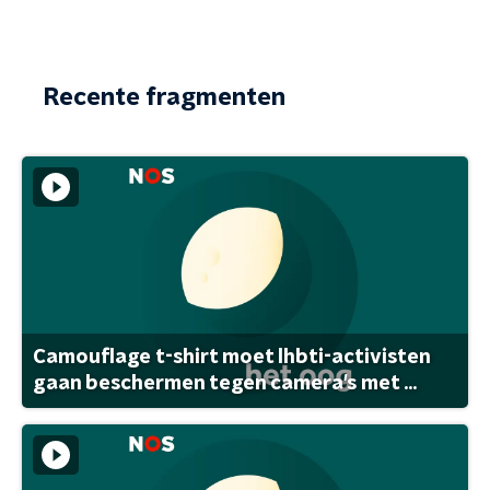
Recente fragmenten
Camouflage t-shirt moet lhbti-activisten
gaan beschermen tegen camera's met ...