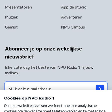
Presentatoren
App de studio
Muziek
Adverteren
Gemist
NPO Campus
Abonneer je op onze wekelijkse
nieuwsbrief
Elke zaterdag het beste van NPO Radio 1 in jouw
mailbox