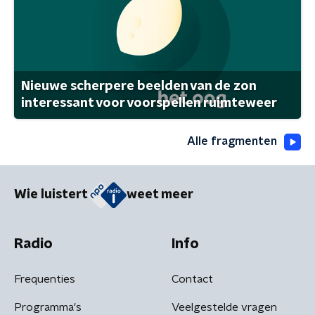
Nieuwe scherpere beelden van de zon
interessant voor voorspellen ruimteweer
Alle fragmenten
Wie luistert
weet meer
Radio
Info
Frequenties
Contact
Programma's
Veelgestelde vragen