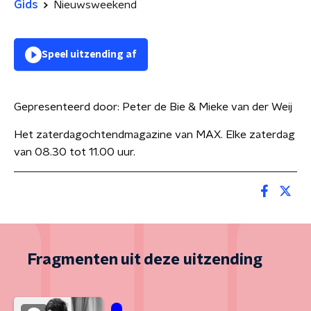
Gids
Nieuwsweekend
Speel uitzending af
Gepresenteerd door:
Peter de Bie & Mieke van der Weij
Het zaterdagochtendmagazine van MAX. Elke zaterdag
van 08.30 tot 11.00 uur.
Fragmenten uit deze uitzending