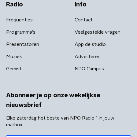
Radio
Info
Frequenties
Contact
Programma's
Veelgestelde vragen
Presentatoren
App de studio
Muziek
Adverteren
Gemist
NPO Campus
Abonneer je op onze wekelijkse
nieuwsbrief
Elke zaterdag het beste van NPO Radio 1 in jouw
mailbox