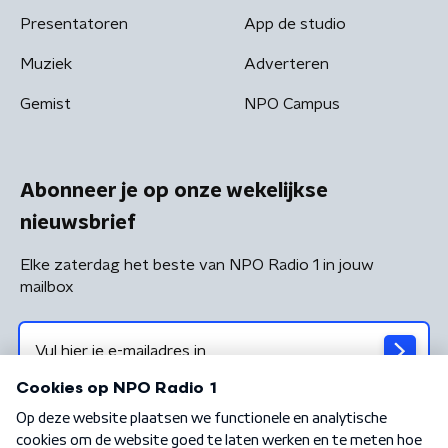
Presentatoren
App de studio
Muziek
Adverteren
Gemist
NPO Campus
Abonneer je op onze wekelijkse
nieuwsbrief
Elke zaterdag het beste van NPO Radio 1 in jouw
mailbox