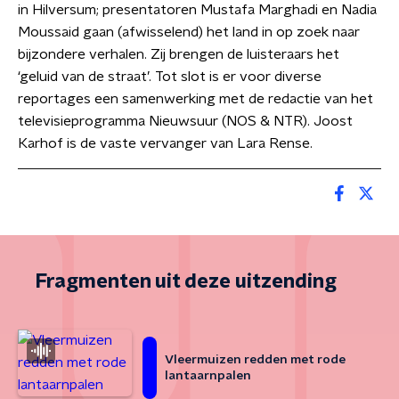
in Hilversum; presentatoren Mustafa Marghadi en Nadia
Moussaid gaan (afwisselend) het land in op zoek naar
bijzondere verhalen. Zij brengen de luisteraars het
‘geluid van de straat’. Tot slot is er voor diverse
reportages een samenwerking met de redactie van het
televisieprogramma Nieuwsuur (NOS & NTR). Joost
Karhof is de vaste vervanger van Lara Rense.
Fragmenten uit deze uitzending
Vleermuizen redden met rode
lantaarnpalen