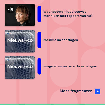
Wat hebben middeleeuwse
monniken met rappers van nu?
Moslims na aanslagen
Imago islam na recente aanslagen
Meer fragmenten