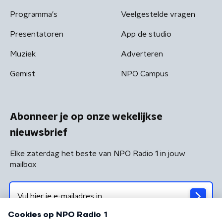
Programma's
Veelgestelde vragen
Presentatoren
App de studio
Muziek
Adverteren
Gemist
NPO Campus
Abonneer je op onze wekelijkse
nieuwsbrief
Elke zaterdag het beste van NPO Radio 1 in jouw
mailbox