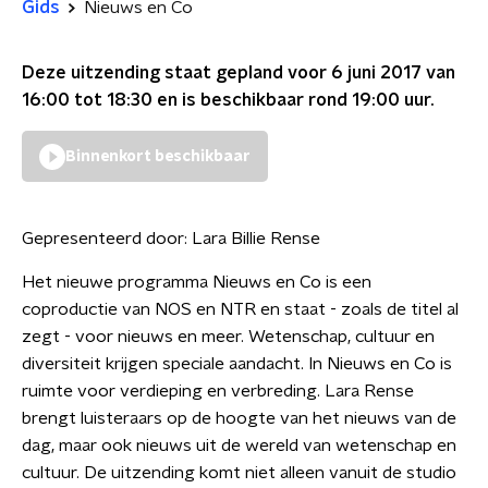
Gids
Nieuws en Co
Deze uitzending staat gepland voor
6 juni 2017 van
16:00 tot 18:30
en is beschikbaar rond
19:00
uur.
Binnenkort beschikbaar
Gepresenteerd door:
Lara Billie Rense
Het nieuwe programma Nieuws en Co is een
coproductie van NOS en NTR en staat - zoals de titel al
zegt - voor nieuws en meer. Wetenschap, cultuur en
diversiteit krijgen speciale aandacht. In Nieuws en Co is
ruimte voor verdieping en verbreding. Lara Rense
brengt luisteraars op de hoogte van het nieuws van de
dag, maar ook nieuws uit de wereld van wetenschap en
cultuur. De uitzending komt niet alleen vanuit de studio