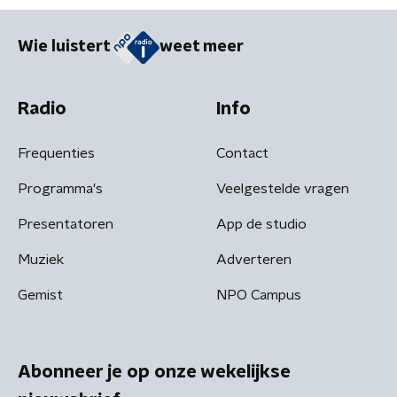
Wie luistert
weet meer
Radio
Info
Frequenties
Contact
Programma's
Veelgestelde vragen
Presentatoren
App de studio
Muziek
Adverteren
Gemist
NPO Campus
Abonneer je op onze wekelijkse