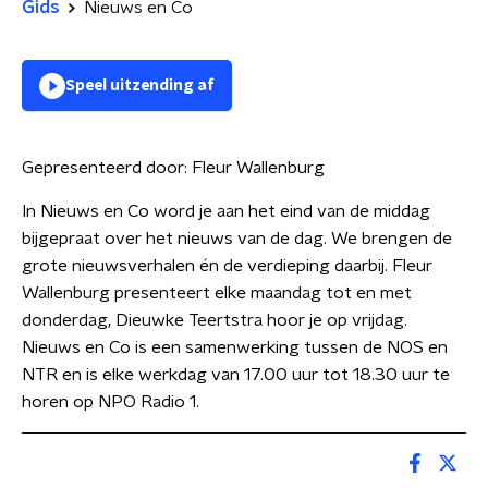
Gids
Nieuws en Co
Speel uitzending af
Gepresenteerd door:
Fleur Wallenburg
In Nieuws en Co word je aan het eind van de middag
bijgepraat over het nieuws van de dag. We brengen de
grote nieuwsverhalen én de verdieping daarbij. Fleur
Wallenburg presenteert elke maandag tot en met
donderdag, Dieuwke Teertstra hoor je op vrijdag.
Nieuws en Co is een samenwerking tussen de NOS en
NTR en is elke werkdag van 17.00 uur tot 18.30 uur te
horen op NPO Radio 1.