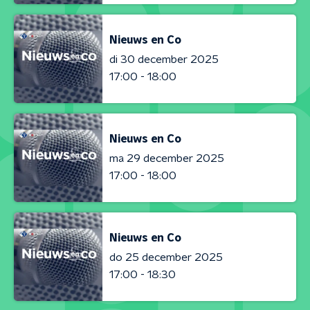
Nieuws en Co
di 30 december 2025
17:00 - 18:00
Nieuws en Co
ma 29 december 2025
17:00 - 18:00
Nieuws en Co
do 25 december 2025
17:00 - 18:30