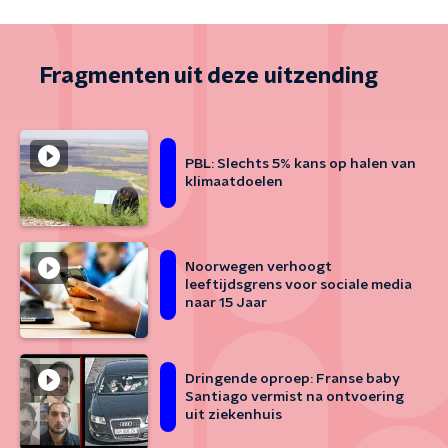
Fragmenten uit deze uitzending
PBL: Slechts 5% kans op halen van
klimaatdoelen
Noorwegen verhoogt
leeftijdsgrens voor sociale media
naar 15 Jaar
Dringende oproep: Franse baby
Santiago vermist na ontvoering
uit ziekenhuis