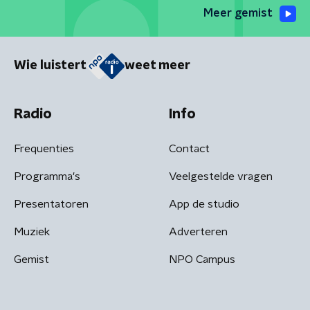
Meer gemist
Wie luistert
weet meer
Radio
Info
Frequenties
Contact
Programma's
Veelgestelde vragen
Presentatoren
App de studio
Muziek
Adverteren
Gemist
NPO Campus