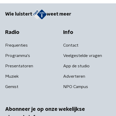
Wie luistert
weet meer
Radio
Info
Frequenties
Contact
Programma's
Veelgestelde vragen
Presentatoren
App de studio
Muziek
Adverteren
Gemist
NPO Campus
Abonneer je op onze wekelijkse