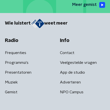
Meer gemist
Wie luistert
weet meer
Radio
Info
Frequenties
Contact
Programma's
Veelgestelde vragen
Presentatoren
App de studio
Muziek
Adverteren
Gemist
NPO Campus