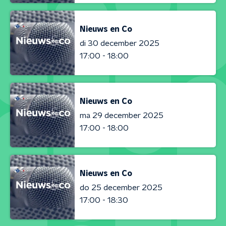
Nieuws en Co
di 30 december 2025
17:00 - 18:00
Nieuws en Co
ma 29 december 2025
17:00 - 18:00
Nieuws en Co
do 25 december 2025
17:00 - 18:30