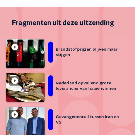
Fragmenten uit deze uitzending
Brandstofprijzen blijven maar
stijgen
Nederland opvallend grote
leverancier van haaienvinnen
Gevangenenruil tussen Iran en
VS