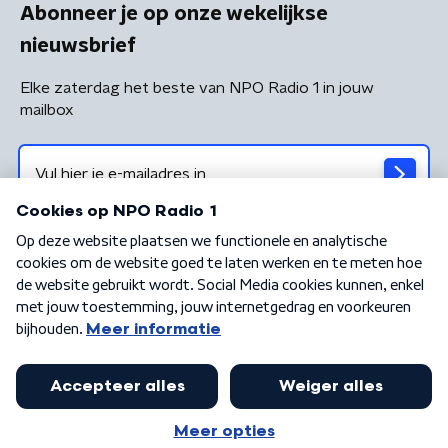
Abonneer je op onze wekelijkse
nieuwsbrief
Elke zaterdag het beste van NPO Radio 1 in jouw
mailbox
Algemene voorwaarden
Privacybeleid
Cookiebeleid