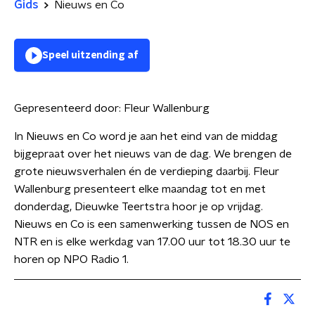
Gids
Nieuws en Co
Speel uitzending af
Gepresenteerd door:
Fleur Wallenburg
In Nieuws en Co word je aan het eind van de middag
bijgepraat over het nieuws van de dag. We brengen de
grote nieuwsverhalen én de verdieping daarbij. Fleur
Wallenburg presenteert elke maandag tot en met
donderdag, Dieuwke Teertstra hoor je op vrijdag.
Nieuws en Co is een samenwerking tussen de NOS en
NTR en is elke werkdag van 17.00 uur tot 18.30 uur te
horen op NPO Radio 1.