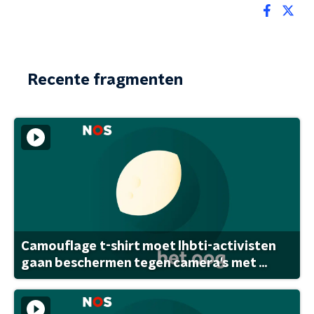
Recente fragmenten
Camouflage t-shirt moet lhbti-activisten
gaan beschermen tegen camera's met ...