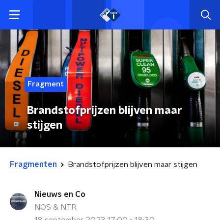
Fragment
Brandstofprijzen blijven maar
stijgen
Fragmenten
Brandstofprijzen blijven maar stijgen
Nieuws en Co
NOS & NTR