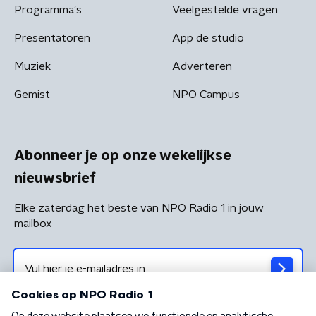
Programma's
Veelgestelde vragen
Presentatoren
App de studio
Muziek
Adverteren
Gemist
NPO Campus
Abonneer je op onze wekelijkse
nieuwsbrief
Elke zaterdag het beste van NPO Radio 1 in jouw
mailbox