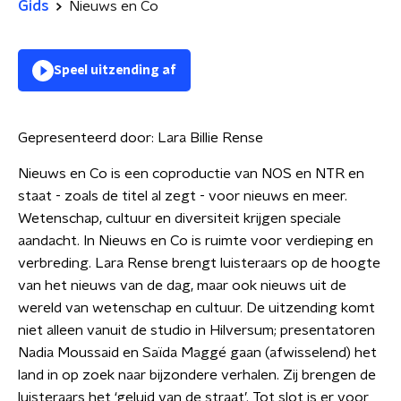
Gids
Nieuws en Co
Speel uitzending af
Gepresenteerd door:
Lara Billie Rense
Nieuws en Co is een coproductie van NOS en NTR en
staat - zoals de titel al zegt - voor nieuws en meer.
Wetenschap, cultuur en diversiteit krijgen speciale
aandacht. In Nieuws en Co is ruimte voor verdieping en
verbreding. Lara Rense brengt luisteraars op de hoogte
van het nieuws van de dag, maar ook nieuws uit de
wereld van wetenschap en cultuur. De uitzending komt
niet alleen vanuit de studio in Hilversum; presentatoren
Nadia Moussaid en Saïda Maggé gaan (afwisselend) het
land in op zoek naar bijzondere verhalen. Zij brengen de
luisteraars het ‘geluid van de straat’. Tot slot is er voor