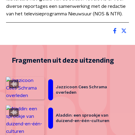
diverse reportages een samenwerking met de redactie
van het televisieprogramma Nieuwsuur (NOS & NTR).
Fragmenten uit deze uitzending
Jazzicoon Cees Schrama
overleden
Aladdin: een sprookje van
duizend-en-één-culturen