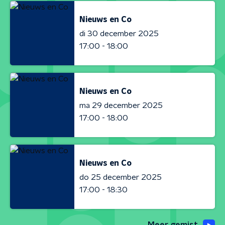
Nieuws en Co
di 30 december 2025
17:00 - 18:00
Nieuws en Co
ma 29 december 2025
17:00 - 18:00
Nieuws en Co
do 25 december 2025
17:00 - 18:30