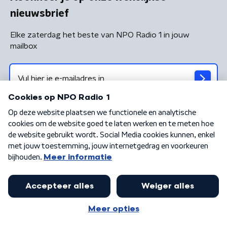
nieuwsbrief
Elke zaterdag het beste van NPO Radio 1 in jouw
mailbox
Algemene voorwaarden
Privacybeleid
Cookiebeleid