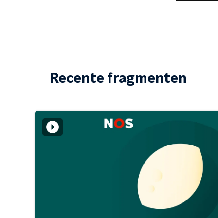
Recente fragmenten