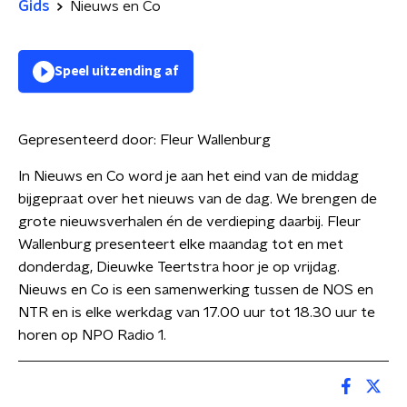
Gids
Nieuws en Co
Speel uitzending af
Gepresenteerd door:
Fleur Wallenburg
In Nieuws en Co word je aan het eind van de middag
bijgepraat over het nieuws van de dag. We brengen de
grote nieuwsverhalen én de verdieping daarbij. Fleur
Wallenburg presenteert elke maandag tot en met
donderdag, Dieuwke Teertstra hoor je op vrijdag.
Nieuws en Co is een samenwerking tussen de NOS en
NTR en is elke werkdag van 17.00 uur tot 18.30 uur te
horen op NPO Radio 1.