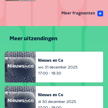
Meer fragmenten
Meer uitzendingen
Nieuws en Co
wo 31 december 2025
17:00 - 18:30
Nieuws en Co
di 30 december 2025
17:00 - 18:00