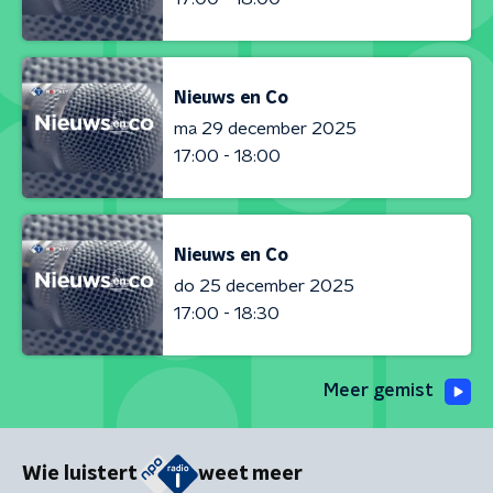
Nieuws en Co
ma 29 december 2025
17:00 - 18:00
Nieuws en Co
do 25 december 2025
17:00 - 18:30
Meer gemist
Wie luistert
weet meer