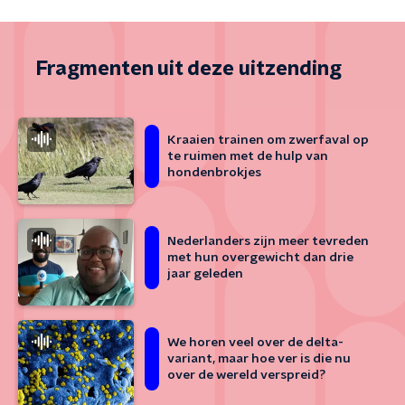
Fragmenten uit deze uitzending
Kraaien trainen om zwerfaval op
te ruimen met de hulp van
hondenbrokjes
Nederlanders zijn meer tevreden
met hun overgewicht dan drie
jaar geleden
We horen veel over de delta-
variant, maar hoe ver is die nu
over de wereld verspreid?