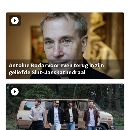
Antoine Bodar voor even terug in zijn
geliefde Sint-Janskathedraal