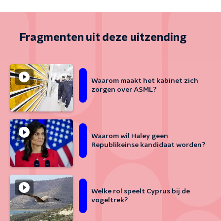
Fragmenten uit deze uitzending
Waarom maakt het kabinet zich
zorgen over ASML?
Waarom wil Haley geen
Republikeinse kandidaat worden?
Welke rol speelt Cyprus bij de
vogeltrek?