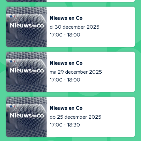
Nieuws en Co
di 30 december 2025
17:00 - 18:00
Nieuws en Co
ma 29 december 2025
17:00 - 18:00
Nieuws en Co
do 25 december 2025
17:00 - 18:30