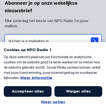
Abonneer je op onze wekelijkse
nieuwsbrief
Elke zaterdag het beste van NPO Radio 1 in jouw
mailbox
Algemene voorwaarden
Privacybeleid
Cookiebeleid