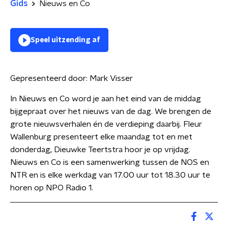
Gids
Nieuws en Co
Speel uitzending af
Gepresenteerd door:
Mark Visser
In Nieuws en Co word je aan het eind van de middag
bijgepraat over het nieuws van de dag. We brengen de
grote nieuwsverhalen én de verdieping daarbij. Fleur
Wallenburg presenteert elke maandag tot en met
donderdag, Dieuwke Teertstra hoor je op vrijdag.
Nieuws en Co is een samenwerking tussen de NOS en
NTR en is elke werkdag van 17.00 uur tot 18.30 uur te
horen op NPO Radio 1.