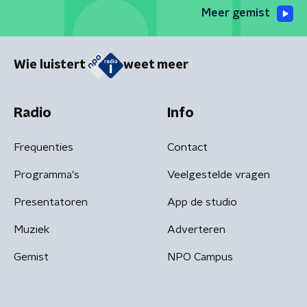
Meer gemist
Wie luistert
weet meer
Radio
Info
Frequenties
Contact
Programma's
Veelgestelde vragen
Presentatoren
App de studio
Muziek
Adverteren
Gemist
NPO Campus