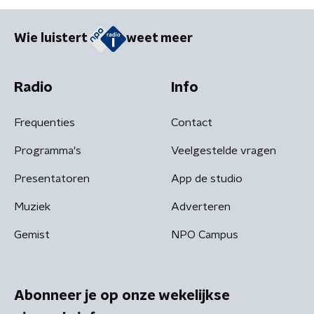
Wie luistert
weet meer
Radio
Info
Frequenties
Contact
Programma's
Veelgestelde vragen
Presentatoren
App de studio
Muziek
Adverteren
Gemist
NPO Campus
Abonneer je op onze wekelijkse