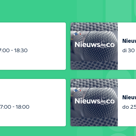
Nieu
7:00 - 18:30
di 3
Nieu
17:00 - 18:00
do 2