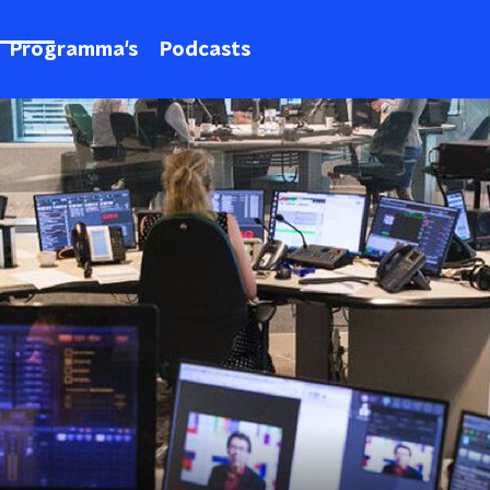
Programma's
Podcasts