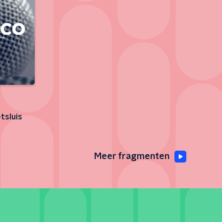
tsluis
Meer fragmenten