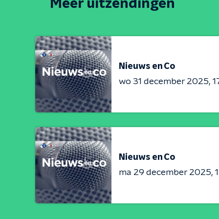
Meer uitzendingen
Nieuws en Co
wo 31 december 2025
1
Nieuws en Co
ma 29 december 2025