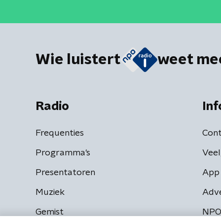
Wie luistert
weet me
Radio
Inf
Frequenties
Cont
Programma's
Veel
Presentatoren
App 
Muziek
Adv
Gemist
NPO