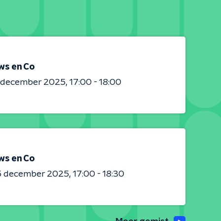
ws en Co
0 december 2025
17:00 - 18:00
ws en Co
5 december 2025
17:00 - 18:30