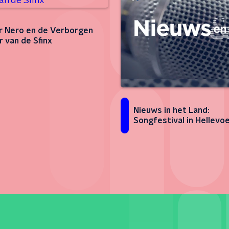
r Nero en de Verborgen
 van de Sfinx
Nieuws in het Land:
Songfestival in Hellevoe