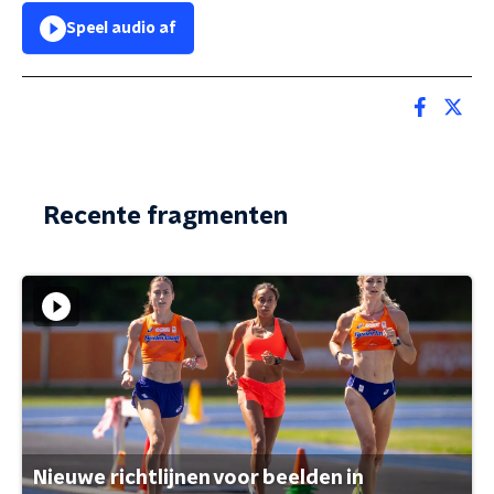
Speel audio af
Recente fragmenten
Nieuwe richtlijnen voor beelden in