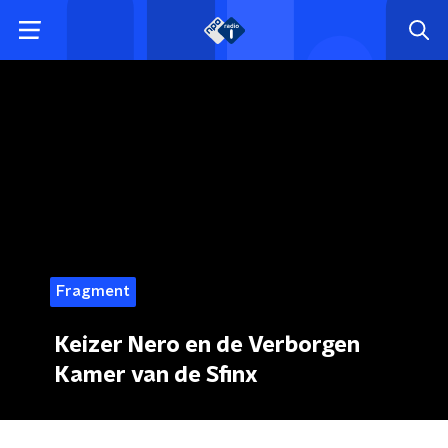
Fragment
Keizer Nero en de Verborgen
Kamer van de Sfinx