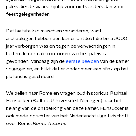
paleis diende waarschijnlijk voor niets anders dan voor
feestgelegenheden.
Dat laatste kan misschien veranderen, want
archeologen hebben een kamer ontdekt die bijna 2000
jaar verborgen was en tegen de verwachtingen in
buiten de normale contouren van het paleis is
gevonden. Vandaag zijn de
eerste beelden
van de kamer
vrijgegeven, en blijkt dat er onder meer een sfinx op het
plafond is geschilderd.
We bellen naar Rome en vragen oud-historicus Raphael
Hunsucker (Radboud Universiteit Nijmegen) naar het
belang van de ontdekking van deze kamer. Hunsucker is
ook mede-oprichter van het Nederlandstalige tijdschrift
over Rome,
Roma Aeterna.