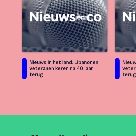
Nieuws in het land: Libanonen
Nieuw
veteranen keren na 40 jaar
veter
terug
terug