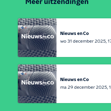
Meer uitzendingen
Nieuws en Co
wo 31 december 2025
1
Nieuws en Co
ma 29 december 2025