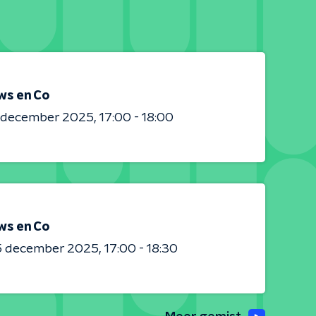
ws en Co
0 december 2025
17:00 - 18:00
ws en Co
5 december 2025
17:00 - 18:30