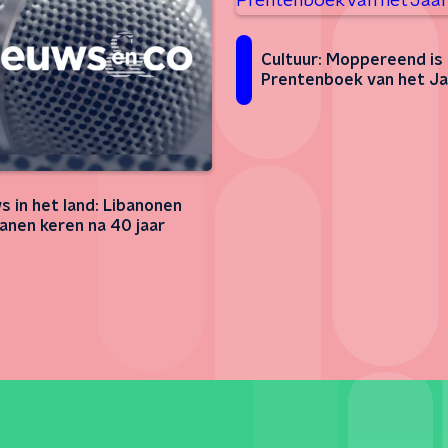
Cultuur: Moppereend is
Prentenboek van het Ja
s in het land: Libanonen
anen keren na 40 jaar