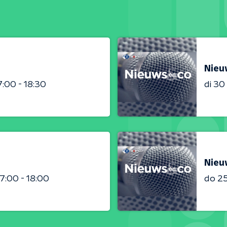
Nieu
7:00 - 18:30
di 3
Nieu
17:00 - 18:00
do 2