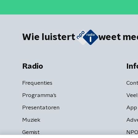
Wie luistert
weet me
Radio
Inf
Frequenties
Cont
Programma's
Veel
Presentatoren
App 
Muziek
Adv
Gemist
NPO