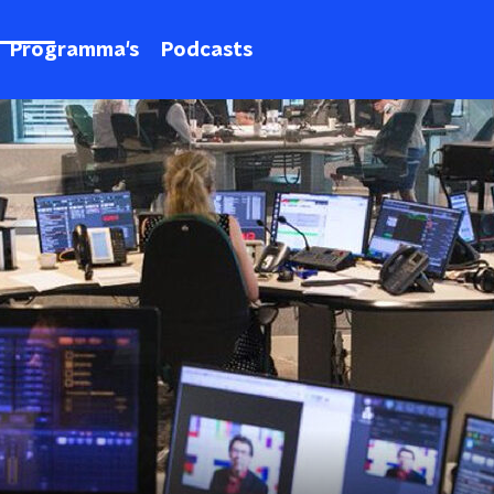
Programma's
Podcasts