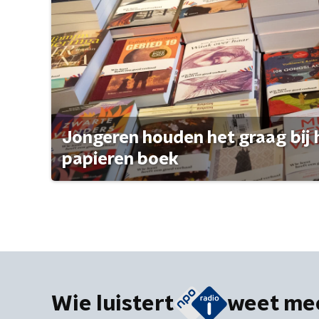
Jongeren houden het graag bij 
papieren boek
Wie luistert
weet me