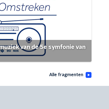
muziek van de 5e symfonie van
Alle fragmenten