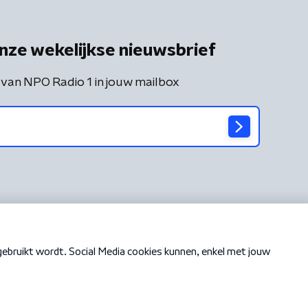
nze wekelijkse nieuwsbrief
 van NPO Radio 1 in jouw mailbox
Cookiebeleid