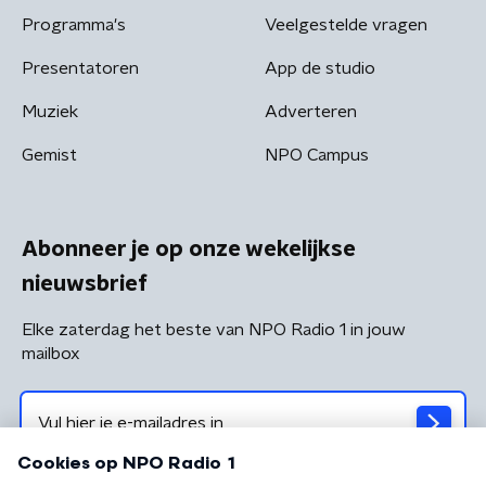
Programma's
Veelgestelde vragen
Presentatoren
App de studio
Muziek
Adverteren
Gemist
NPO Campus
Abonneer je op onze wekelijkse
nieuwsbrief
Elke zaterdag het beste van NPO Radio 1 in jouw
mailbox