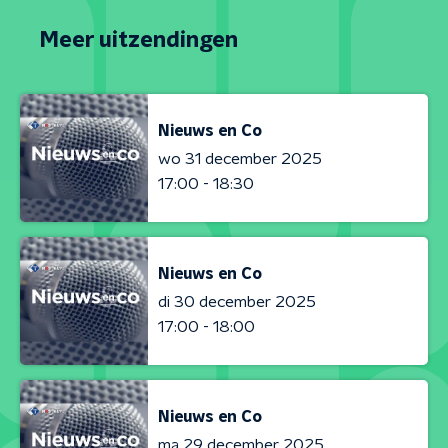
Meer uitzendingen
Nieuws en Co
wo 31 december 2025
17:00 - 18:30
Nieuws en Co
di 30 december 2025
17:00 - 18:00
Nieuws en Co
ma 29 december 2025