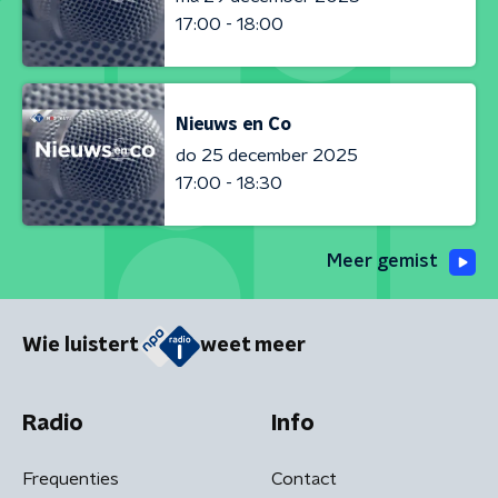
17:00 - 18:00
Nieuws en Co
do 25 december 2025
17:00 - 18:30
Meer gemist
Wie luistert
weet meer
Radio
Info
Frequenties
Contact