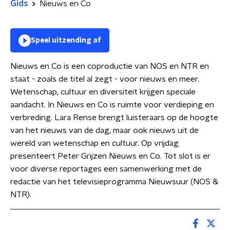
Gids
Nieuws en Co
Speel uitzending af
Nieuws en Co is een coproductie van NOS en NTR en
staat - zoals de titel al zegt - voor nieuws en meer.
Wetenschap, cultuur en diversiteit krijgen speciale
aandacht. In Nieuws en Co is ruimte voor verdieping en
verbreding. Lara Rense brengt luisteraars op de hoogte
van het nieuws van de dag, maar ook nieuws uit de
wereld van wetenschap en cultuur. Op vrijdag
presenteert Peter Grijzen Nieuws en Co. Tot slot is er
voor diverse reportages een samenwerking met de
redactie van het televisieprogramma Nieuwsuur (NOS &
NTR).