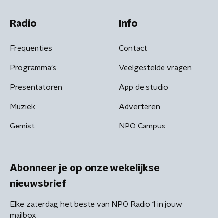
Radio
Info
Frequenties
Contact
Programma's
Veelgestelde vragen
Presentatoren
App de studio
Muziek
Adverteren
Gemist
NPO Campus
Abonneer je op onze wekelijkse
nieuwsbrief
Elke zaterdag het beste van NPO Radio 1 in jouw
mailbox