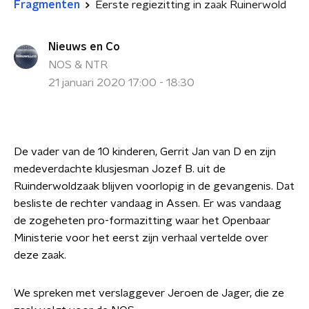
Fragmenten
Eerste regiezitting in zaak Ruinerwold
Nieuws en Co
NOS & NTR
21 januari 2020 17:00 - 18:30
De vader van de 10 kinderen, Gerrit Jan van D en zijn
medeverdachte klusjesman Jozef B. uit de
Ruinderwoldzaak blijven voorlopig in de gevangenis. Dat
besliste de rechter vandaag in Assen. Er was vandaag
de zogeheten pro-formazitting waar het Openbaar
Ministerie voor het eerst zijn verhaal vertelde over
deze zaak.
We spreken met verslaggever Jeroen de Jager, die ze