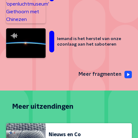
Iemand is het herstel van onze
ozonlaag aan het saboteren
Meer fragmenten
Meer uitzendingen
Nieuws en Co