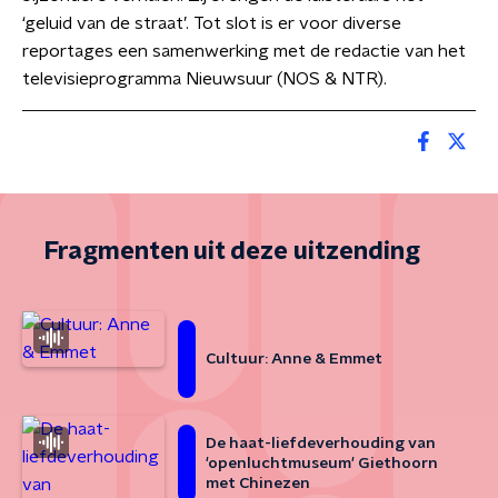
‘geluid van de straat’. Tot slot is er voor diverse
reportages een samenwerking met de redactie van het
televisieprogramma Nieuwsuur (NOS & NTR).
Fragmenten uit deze uitzending
Cultuur: Anne & Emmet
De haat-liefdeverhouding van
'openluchtmuseum' Giethoorn
met Chinezen