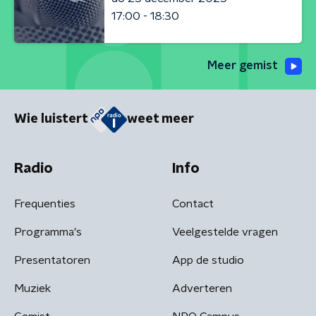
17:00 - 18:30
Meer gemist
Wie luistert
weet meer
Radio
Info
Frequenties
Contact
Programma's
Veelgestelde vragen
Presentatoren
App de studio
Muziek
Adverteren