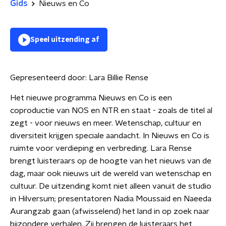
Gids
Nieuws en Co
Speel uitzending af
Gepresenteerd door:
Lara Billie Rense
Het nieuwe programma Nieuws en Co is een
coproductie van NOS en NTR en staat - zoals de titel al
zegt - voor nieuws en meer. Wetenschap, cultuur en
diversiteit krijgen speciale aandacht. In Nieuws en Co is
ruimte voor verdieping en verbreding. Lara Rense
brengt luisteraars op de hoogte van het nieuws van de
dag, maar ook nieuws uit de wereld van wetenschap en
cultuur. De uitzending komt niet alleen vanuit de studio
in Hilversum; presentatoren Nadia Moussaid en Naeeda
Aurangzab gaan (afwisselend) het land in op zoek naar
bijzondere verhalen. Zij brengen de luisteraars het