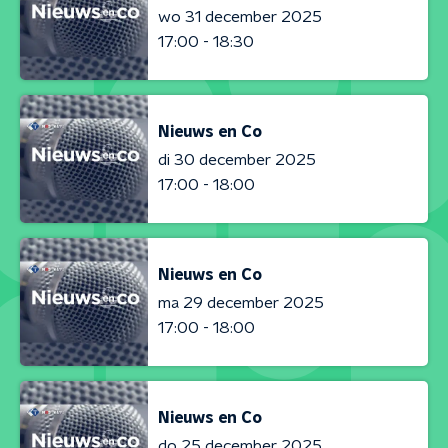
wo 31 december 2025
17:00 - 18:30
Nieuws en Co
di 30 december 2025
17:00 - 18:00
Nieuws en Co
ma 29 december 2025
17:00 - 18:00
Nieuws en Co
do 25 december 2025