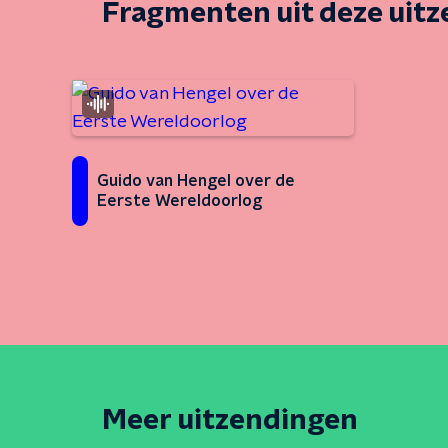
Fragmenten uit deze uit
Guido van Hengel over de
Eerste Wereldoorlog
Meer uitzendingen