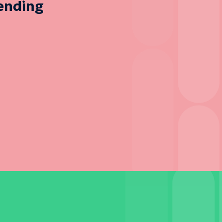
zending