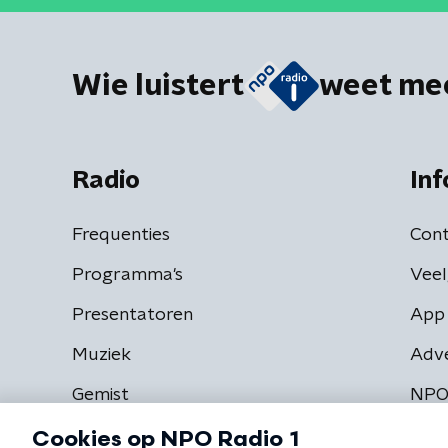
Wie luistert
weet me
Radio
Inf
Frequenties
Cont
Programma's
Veel
Presentatoren
App 
Muziek
Adv
Gemist
NPO