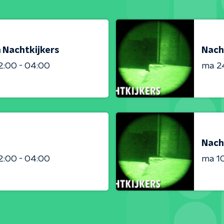
 Nachtkijkers
Nach
2:00 - 04:00
ma 2
Nach
2:00 - 04:00
ma 1