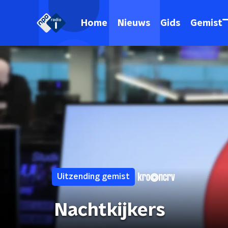
Home
Nieuws
Gids
Gemist
Uitzending gemist
Nachtkijkers