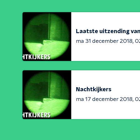
Laatste uitzending van
ma 31 december 2018
0
Nachtkijkers
ma 17 december 2018
0