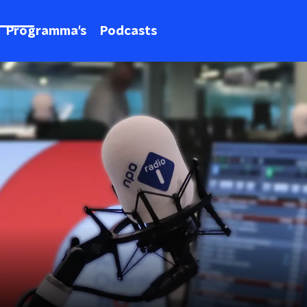
Programma's
Podcasts