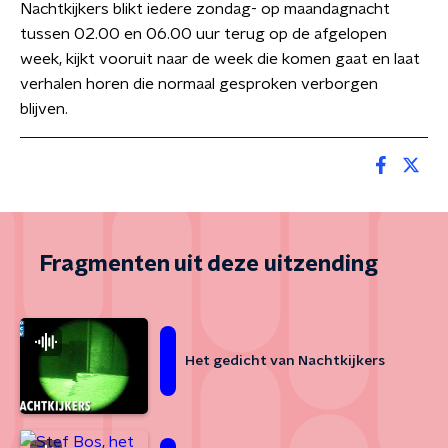
Nachtkijkers blikt iedere zondag- op maandagnacht
tussen 02.00 en 06.00 uur terug op de afgelopen
week, kijkt vooruit naar de week die komen gaat en laat
verhalen horen die normaal gesproken verborgen
blijven.
Fragmenten uit deze uitzending
Het gedicht van Nachtkijkers