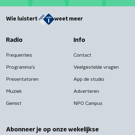
Wie luistert
weet meer
Radio
Info
Frequenties
Contact
Programma's
Veelgestelde vragen
Presentatoren
App de studio
Muziek
Adverteren
Gemist
NPO Campus
Abonneer je op onze wekelijkse