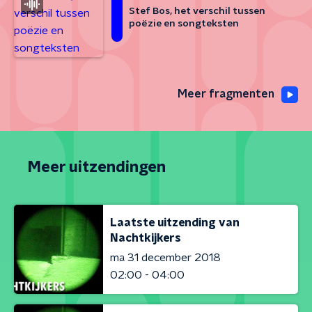
Stef Bos, het verschil tussen
poëzie en songteksten
Meer fragmenten
Meer uitzendingen
Laatste uitzending van
Nachtkijkers
ma 31 december 2018
02:00 - 04:00