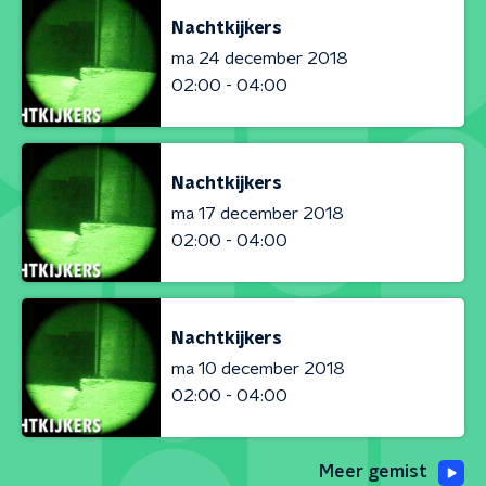
Nachtkijkers
ma 24 december 2018
02:00 - 04:00
Nachtkijkers
ma 17 december 2018
02:00 - 04:00
Nachtkijkers
ma 10 december 2018
02:00 - 04:00
Meer gemist