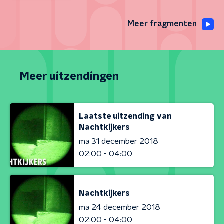
Meer fragmenten
Meer uitzendingen
Laatste uitzending van
Nachtkijkers
ma 31 december 2018
02:00 - 04:00
Nachtkijkers
ma 24 december 2018
02:00 - 04:00