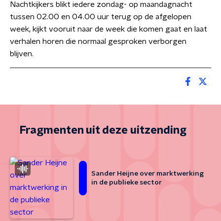
Nachtkijkers blikt iedere zondag- op maandagnacht
tussen 02.00 en 04.00 uur terug op de afgelopen
week, kijkt vooruit naar de week die komen gaat en laat
verhalen horen die normaal gesproken verborgen
blijven.
Fragmenten uit deze uitzending
Sander Heijne over marktwerking
in de publieke sector