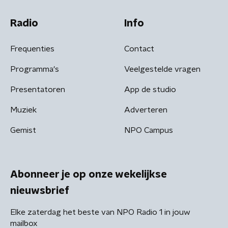
Radio
Info
Frequenties
Contact
Programma's
Veelgestelde vragen
Presentatoren
App de studio
Muziek
Adverteren
Gemist
NPO Campus
Abonneer je op onze wekelijkse
nieuwsbrief
Elke zaterdag het beste van NPO Radio 1 in jouw
mailbox