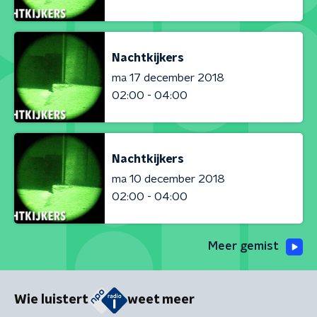
Nachtkijkers
ma 17 december 2018
02:00 - 04:00
Nachtkijkers
ma 10 december 2018
02:00 - 04:00
Meer gemist
Wie luistert
weet meer