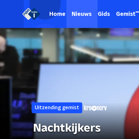
Home
Nieuws
Gids
Gemist
Uitzending gemist
Nachtkijkers