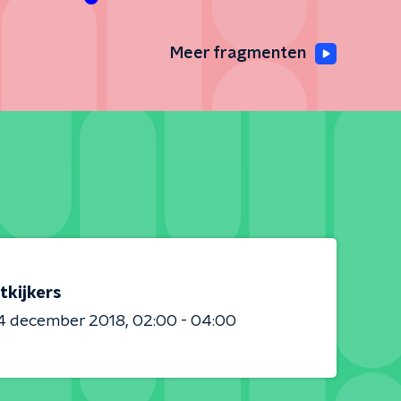
Meer fragmenten
tkijkers
4 december 2018
02:00 - 04:00