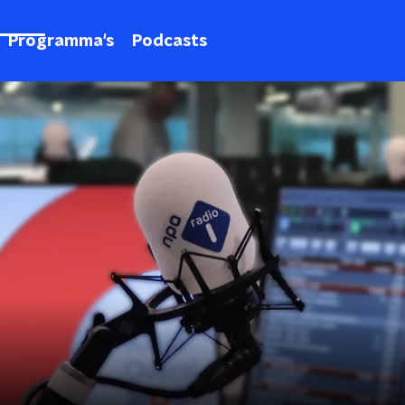
Programma's
Podcasts