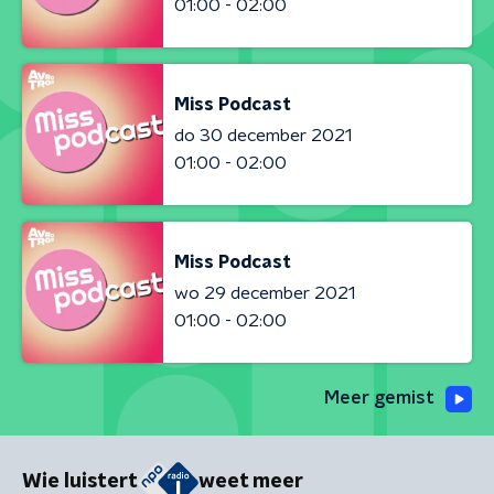
01:00 - 02:00
Miss Podcast
do 30 december 2021
01:00 - 02:00
Miss Podcast
wo 29 december 2021
01:00 - 02:00
Meer gemist
Wie luistert
weet meer