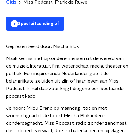
Gids
Miss Podcast: Frank de Ruwe
Speel uitzending af
Gepresenteerd door:
Mischa Blok
Maak kennis met bijzondere mensen uit de wereld van
de muziek, literatuur, film, wetenschap, media, theater en
politiek. Een inspirerende Nederlander geeft de
belangrijkste geluiden uit zijn of haar leven aan Miss
Podcast. In ruil daarvoor krijgt diegene een bestaande
podcast kado.
Je hoort Milou Brand op maandag- tot en met
woensdagnacht. Je hoort Mischa Blok iedere
donderdagnacht. Miss Podcast, radio zonder zendmast
die ontroert, verwart, doet schaterlachen en bij vlagen