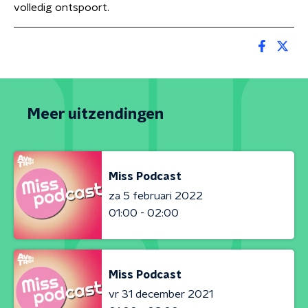
volledig ontspoort.
Meer uitzendingen
Miss Podcast
za 5 februari 2022
01:00 - 02:00
Miss Podcast
vr 31 december 2021