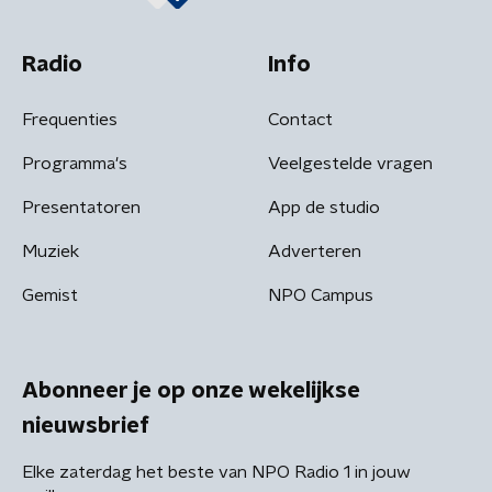
Radio
Info
Frequenties
Contact
Programma's
Veelgestelde vragen
Presentatoren
App de studio
Muziek
Adverteren
Gemist
NPO Campus
Abonneer je op onze wekelijkse
nieuwsbrief
Elke zaterdag het beste van NPO Radio 1 in jouw