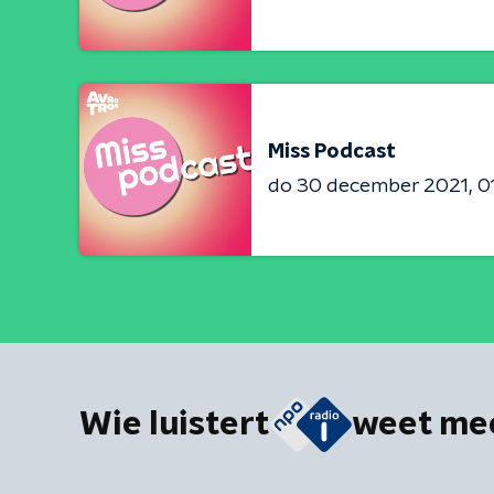
Miss Podcast
do 30 december 2021
0
Wie luistert
weet me