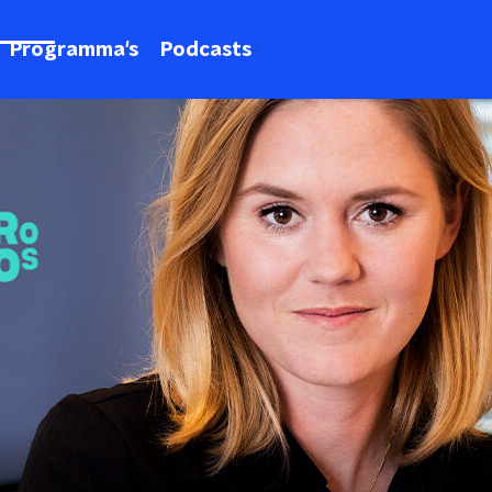
Programma's
Podcasts