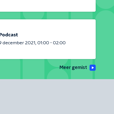
 Podcast
9 december 2021
01:00 - 02:00
Meer gemist