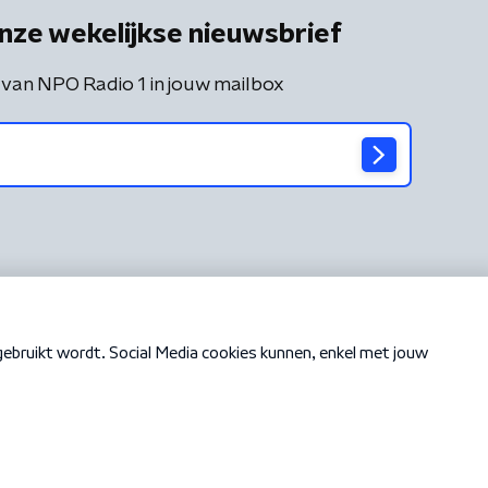
nze wekelijkse nieuwsbrief
 van NPO Radio 1 in jouw mailbox
Cookiebeleid