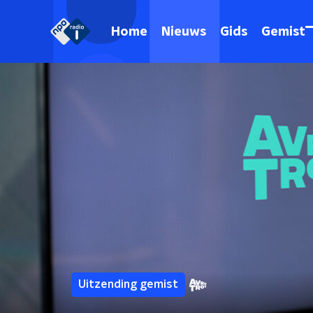
Home
Nieuws
Gids
Gemist
Uitzending gemist