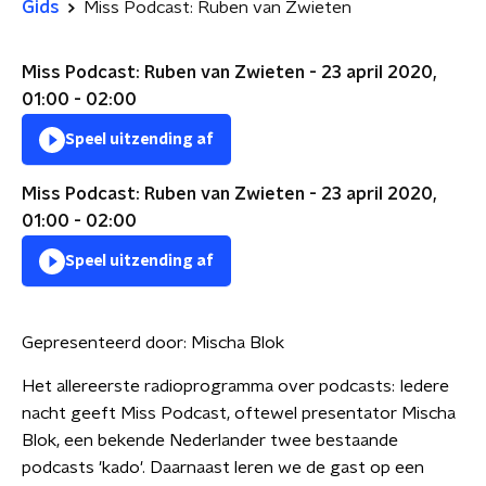
Gids
Miss Podcast: Ruben van Zwieten
Miss Podcast: Ruben van Zwieten - 23 april 2020,
01:00 - 02:00
Speel uitzending af
Miss Podcast: Ruben van Zwieten - 23 april 2020,
01:00 - 02:00
Speel uitzending af
Gepresenteerd door:
Mischa Blok
Het allereerste radioprogramma over podcasts: Iedere
nacht geeft Miss Podcast, oftewel presentator Mischa
Blok, een bekende Nederlander twee bestaande
podcasts 'kado'. Daarnaast leren we de gast op een