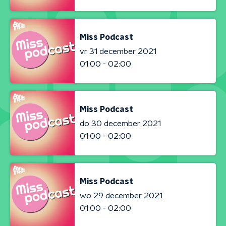
Miss Podcast
vr 31 december 2021
01:00 - 02:00
Miss Podcast
do 30 december 2021
01:00 - 02:00
Miss Podcast
wo 29 december 2021
01:00 - 02:00