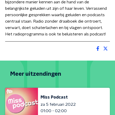
bijzondere manier kennen aan de hand van de
belangrijkste geluiden uit zijn of haar leven. Verrassend
persoonlijke gesprekken waarbij geluiden en podcasts
centraal staan. Radio zonder draaiboek die ontroert,
verwart, doet schaterlachen en bij vlagen ontspoort.
Het radioprogramma is ook te beluisteren als podcast!
Meer uitzendingen
Miss Podcast
za 5 februari 2022
01:00 - 02:00