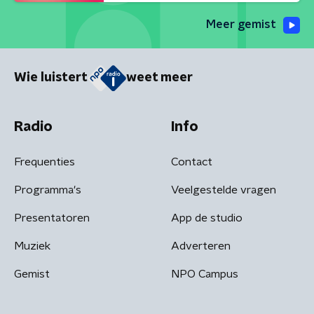
Meer gemist
Wie luistert
weet meer
Radio
Info
Frequenties
Contact
Programma's
Veelgestelde vragen
Presentatoren
App de studio
Muziek
Adverteren
Gemist
NPO Campus