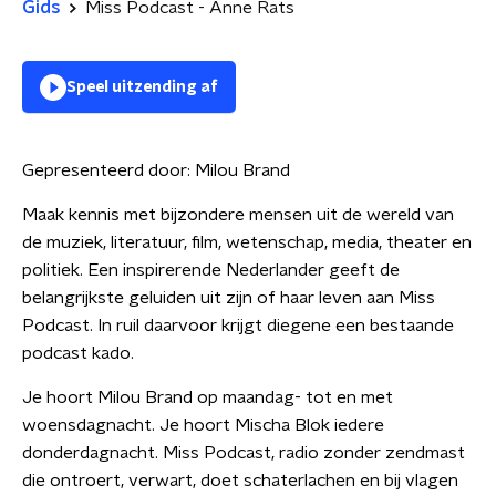
Gids
Miss Podcast - Anne Rats
Speel uitzending af
Gepresenteerd door:
Milou Brand
Maak kennis met bijzondere mensen uit de wereld van
de muziek, literatuur, film, wetenschap, media, theater en
politiek. Een inspirerende Nederlander geeft de
belangrijkste geluiden uit zijn of haar leven aan Miss
Podcast. In ruil daarvoor krijgt diegene een bestaande
podcast kado.
Je hoort Milou Brand op maandag- tot en met
woensdagnacht. Je hoort Mischa Blok iedere
donderdagnacht. Miss Podcast, radio zonder zendmast
die ontroert, verwart, doet schaterlachen en bij vlagen