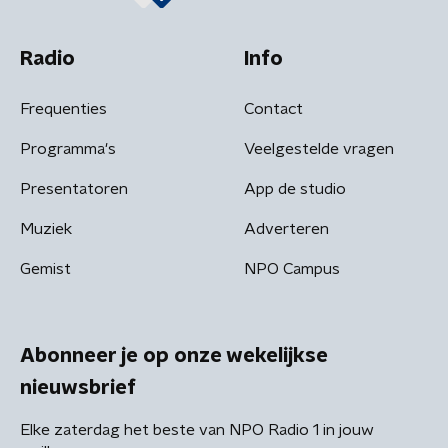
Radio
Info
Frequenties
Contact
Programma's
Veelgestelde vragen
Presentatoren
App de studio
Muziek
Adverteren
Gemist
NPO Campus
Abonneer je op onze wekelijkse
nieuwsbrief
Elke zaterdag het beste van NPO Radio 1 in jouw