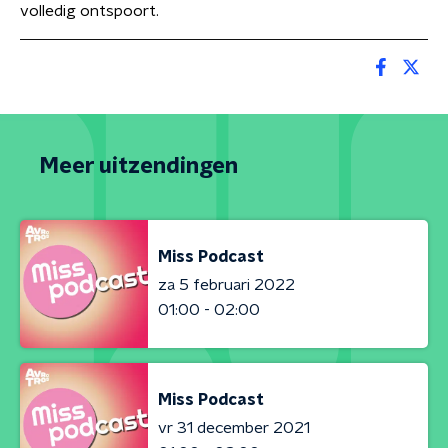
volledig ontspoort.
Meer uitzendingen
Miss Podcast
za 5 februari 2022
01:00 - 02:00
Miss Podcast
vr 31 december 2021