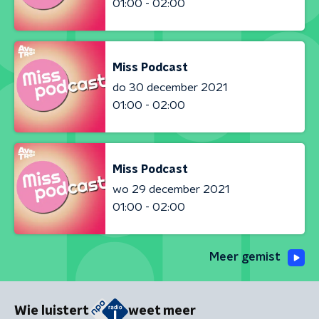
01:00 - 02:00
Miss Podcast
do 30 december 2021
01:00 - 02:00
Miss Podcast
wo 29 december 2021
01:00 - 02:00
Meer gemist
Wie luistert
weet meer