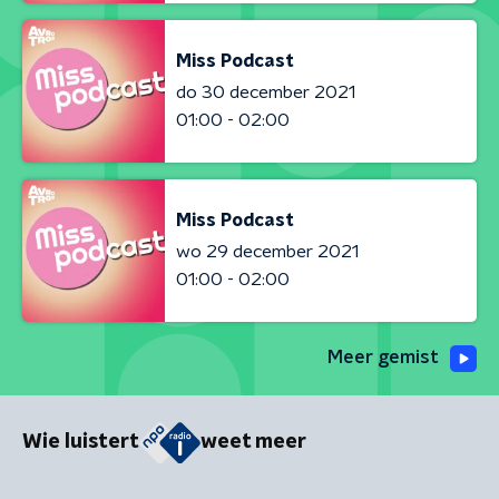
Miss Podcast
do 30 december 2021
01:00 - 02:00
Miss Podcast
wo 29 december 2021
01:00 - 02:00
Meer gemist
Wie luistert
weet meer