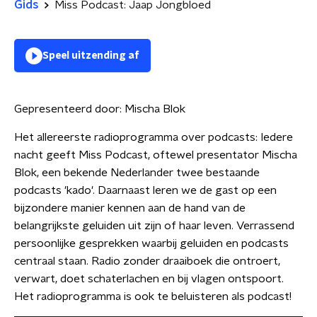
Gids
Miss Podcast: Jaap Jongbloed
Speel uitzending af
Gepresenteerd door:
Mischa Blok
Het allereerste radioprogramma over podcasts: Iedere
nacht geeft Miss Podcast, oftewel presentator Mischa
Blok, een bekende Nederlander twee bestaande
podcasts 'kado'. Daarnaast leren we de gast op een
bijzondere manier kennen aan de hand van de
belangrijkste geluiden uit zijn of haar leven. Verrassend
persoonlijke gesprekken waarbij geluiden en podcasts
centraal staan. Radio zonder draaiboek die ontroert,
verwart, doet schaterlachen en bij vlagen ontspoort.
Het radioprogramma is ook te beluisteren als podcast!