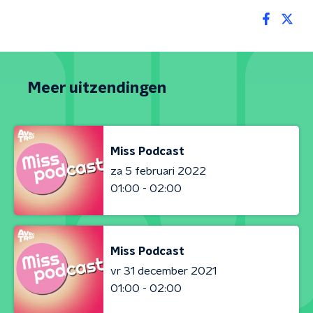
Meer uitzendingen
Miss Podcast
za 5 februari 2022
01:00 - 02:00
Miss Podcast
vr 31 december 2021
01:00 - 02:00