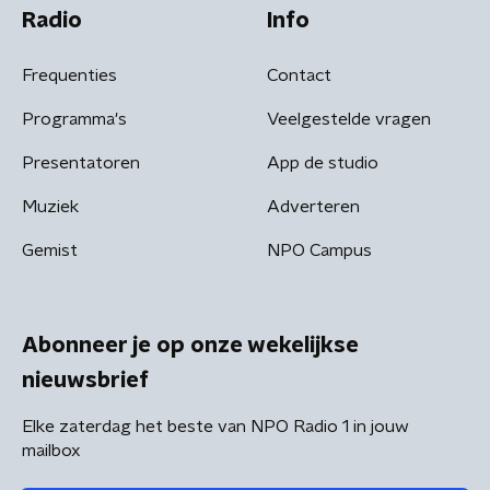
Radio
Info
Frequenties
Contact
Programma's
Veelgestelde vragen
Presentatoren
App de studio
Muziek
Adverteren
Gemist
NPO Campus
Abonneer je op onze wekelijkse
nieuwsbrief
Elke zaterdag het beste van NPO Radio 1 in jouw
mailbox