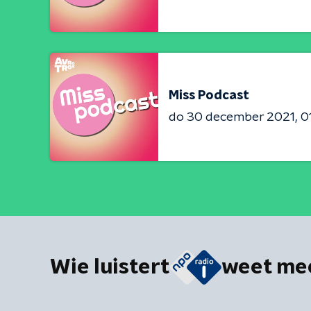
Miss Podcast
do 30 december 2021
0
Wie luistert
weet me