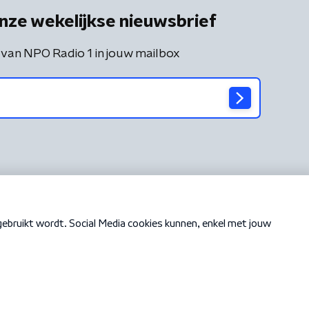
nze wekelijkse nieuwsbrief
 van NPO Radio 1 in jouw mailbox
Cookiebeleid