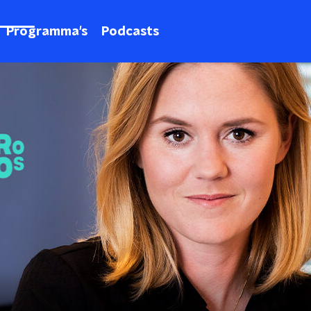
Programma's
Podcasts