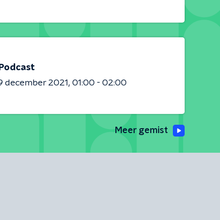
 Podcast
9 december 2021
01:00 - 02:00
Meer gemist