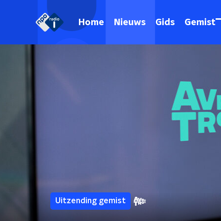
Home
Nieuws
Gids
Gemist
Uitzending gemist