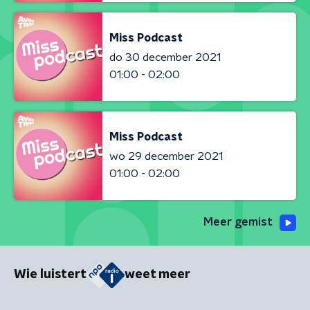
Miss Podcast
do 30 december 2021
01:00 - 02:00
Miss Podcast
wo 29 december 2021
01:00 - 02:00
Meer gemist
Wie luistert
weet meer