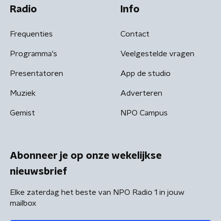
Radio
Info
Frequenties
Contact
Programma's
Veelgestelde vragen
Presentatoren
App de studio
Muziek
Adverteren
Gemist
NPO Campus
Abonneer je op onze wekelijkse
nieuwsbrief
Elke zaterdag het beste van NPO Radio 1 in jouw
mailbox