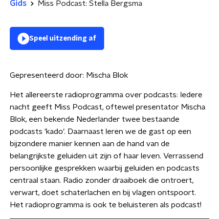
Gids
Miss Podcast: Stella Bergsma
Speel uitzending af
Gepresenteerd door:
Mischa Blok
Het allereerste radioprogramma over podcasts: Iedere
nacht geeft Miss Podcast, oftewel presentator Mischa
Blok, een bekende Nederlander twee bestaande
podcasts 'kado'. Daarnaast leren we de gast op een
bijzondere manier kennen aan de hand van de
belangrijkste geluiden uit zijn of haar leven. Verrassend
persoonlijke gesprekken waarbij geluiden en podcasts
centraal staan. Radio zonder draaiboek die ontroert,
verwart, doet schaterlachen en bij vlagen ontspoort.
Het radioprogramma is ook te beluisteren als podcast!