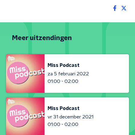
Meer uitzendingen
Miss Podcast
za 5 februari 2022
01:00 - 02:00
Miss Podcast
vr 31 december 2021
01:00 - 02:00