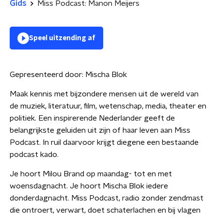
Gids
Miss Podcast: Manon Meijers
Speel uitzending af
Gepresenteerd door:
Mischa Blok
Maak kennis met bijzondere mensen uit de wereld van
de muziek, literatuur, film, wetenschap, media, theater en
politiek. Een inspirerende Nederlander geeft de
belangrijkste geluiden uit zijn of haar leven aan Miss
Podcast. In ruil daarvoor krijgt diegene een bestaande
podcast kado.
Je hoort Milou Brand op maandag- tot en met
woensdagnacht. Je hoort Mischa Blok iedere
donderdagnacht. Miss Podcast, radio zonder zendmast
die ontroert, verwart, doet schaterlachen en bij vlagen