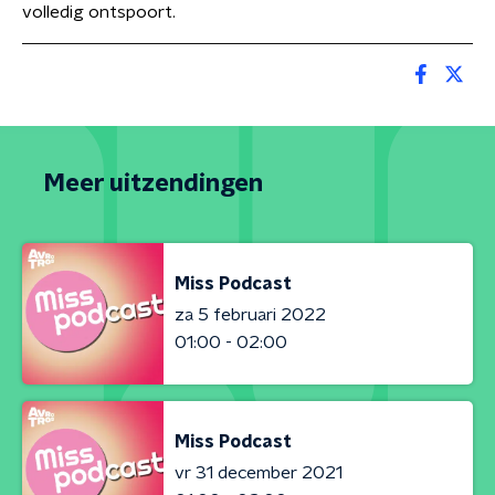
volledig ontspoort.
Meer uitzendingen
Miss Podcast
za 5 februari 2022
01:00 - 02:00
Miss Podcast
vr 31 december 2021