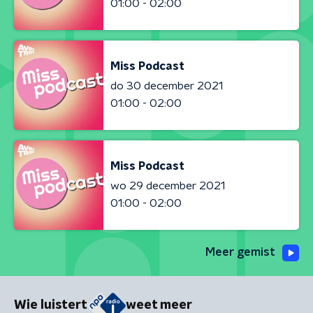
01:00 - 02:00
Miss Podcast
do 30 december 2021
01:00 - 02:00
Miss Podcast
wo 29 december 2021
01:00 - 02:00
Meer gemist
Wie luistert
weet meer