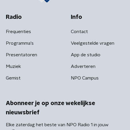
Radio
Info
Frequenties
Contact
Programma's
Veelgestelde vragen
Presentatoren
App de studio
Muziek
Adverteren
Gemist
NPO Campus
Abonneer je op onze wekelijkse
nieuwsbrief
Elke zaterdag het beste van NPO Radio 1 in jouw