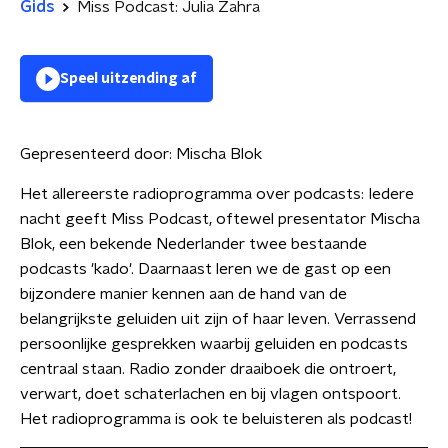
Gids
Miss Podcast: Julia Zahra
Speel uitzending af
Gepresenteerd door:
Mischa Blok
Het allereerste radioprogramma over podcasts: Iedere
nacht geeft Miss Podcast, oftewel presentator Mischa
Blok, een bekende Nederlander twee bestaande
podcasts 'kado'. Daarnaast leren we de gast op een
bijzondere manier kennen aan de hand van de
belangrijkste geluiden uit zijn of haar leven. Verrassend
persoonlijke gesprekken waarbij geluiden en podcasts
centraal staan. Radio zonder draaiboek die ontroert,
verwart, doet schaterlachen en bij vlagen ontspoort.
Het radioprogramma is ook te beluisteren als podcast!