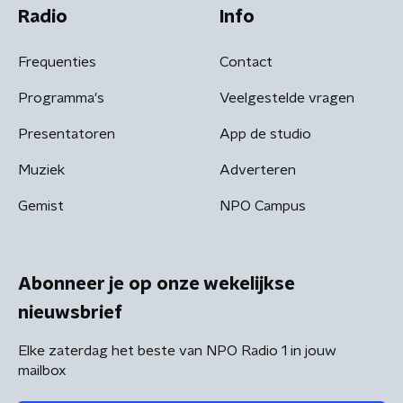
Radio
Info
Frequenties
Contact
Programma's
Veelgestelde vragen
Presentatoren
App de studio
Muziek
Adverteren
Gemist
NPO Campus
Abonneer je op onze wekelijkse
nieuwsbrief
Elke zaterdag het beste van NPO Radio 1 in jouw
mailbox