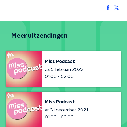
Meer uitzendingen
Miss Podcast
za 5 februari 2022
01:00 - 02:00
Miss Podcast
vr 31 december 2021
01:00 - 02:00