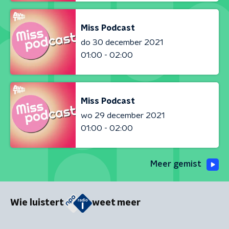
Miss Podcast
do 30 december 2021
01:00 - 02:00
Miss Podcast
wo 29 december 2021
01:00 - 02:00
Meer gemist
Wie luistert
weet meer