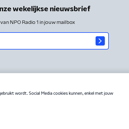
nze wekelijkse nieuwsbrief
 van NPO Radio 1 in jouw mailbox
Cookiebeleid