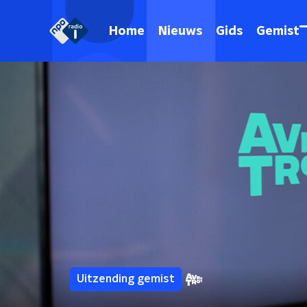
Home
Nieuws
Gids
Gemist
Uitzending gemist