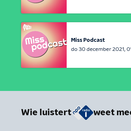
Miss Podcast
do 30 december 2021
0
Wie luistert
weet me