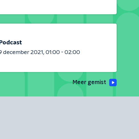
 Podcast
9 december 2021
01:00 - 02:00
Meer gemist