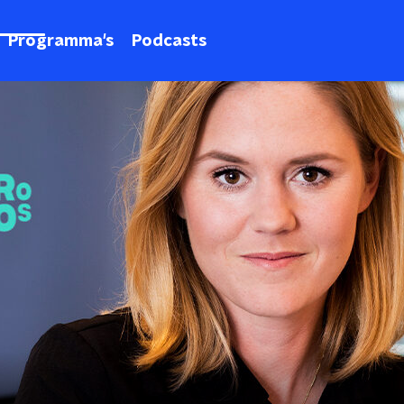
Programma's
Podcasts