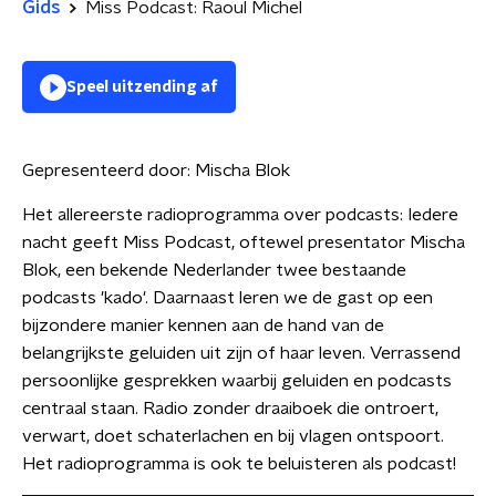
Gids
Miss Podcast: Raoul Michel
Speel uitzending af
Gepresenteerd door:
Mischa Blok
Het allereerste radioprogramma over podcasts: Iedere
nacht geeft Miss Podcast, oftewel presentator Mischa
Blok, een bekende Nederlander twee bestaande
podcasts 'kado'. Daarnaast leren we de gast op een
bijzondere manier kennen aan de hand van de
belangrijkste geluiden uit zijn of haar leven. Verrassend
persoonlijke gesprekken waarbij geluiden en podcasts
centraal staan. Radio zonder draaiboek die ontroert,
verwart, doet schaterlachen en bij vlagen ontspoort.
Het radioprogramma is ook te beluisteren als podcast!