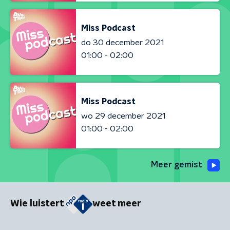
Miss Podcast
do 30 december 2021
01:00 - 02:00
Miss Podcast
wo 29 december 2021
01:00 - 02:00
Meer gemist
Wie luistert
weet meer