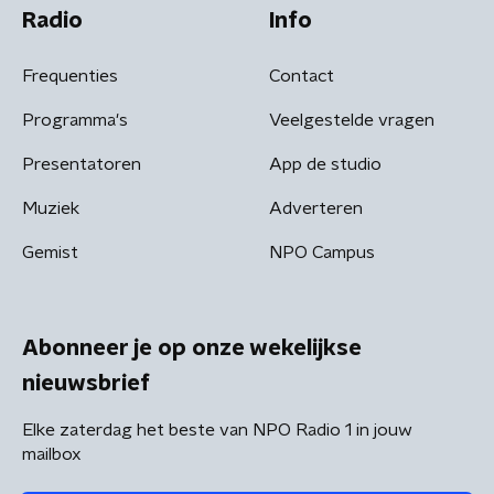
Radio
Info
Frequenties
Contact
Programma's
Veelgestelde vragen
Presentatoren
App de studio
Muziek
Adverteren
Gemist
NPO Campus
Abonneer je op onze wekelijkse
nieuwsbrief
Elke zaterdag het beste van NPO Radio 1 in jouw
mailbox