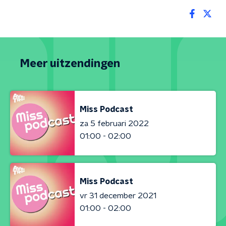
Meer uitzendingen
Miss Podcast
za 5 februari 2022
01:00 - 02:00
Miss Podcast
vr 31 december 2021
01:00 - 02:00