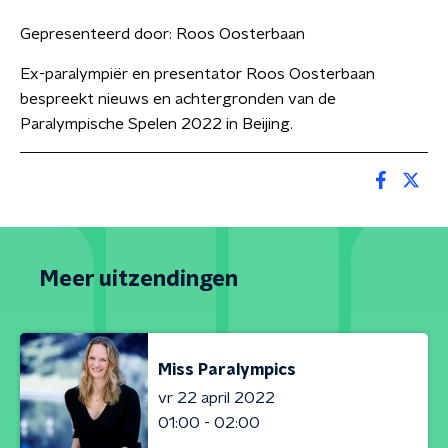
Gepresenteerd door:
Roos Oosterbaan
Ex-paralympiër en presentator Roos Oosterbaan
bespreekt nieuws en achtergronden van de
Paralympische Spelen 2022 in Beijing.
Meer uitzendingen
Miss Paralympics
vr 22 april 2022
01:00 - 02:00