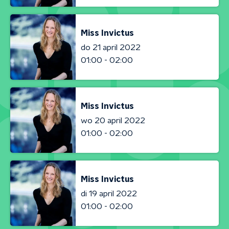
Miss Invictus
do 21 april 2022
01:00 - 02:00
Miss Invictus
wo 20 april 2022
01:00 - 02:00
Miss Invictus
di 19 april 2022
01:00 - 02:00