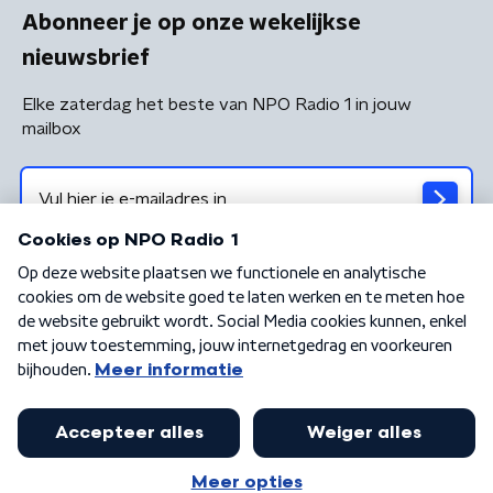
Abonneer je op onze wekelijkse
nieuwsbrief
Elke zaterdag het beste van NPO Radio 1 in jouw
mailbox
Algemene voorwaarden
Privacybeleid
Cookiebeleid