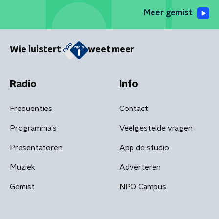
Meer gemist
Wie luistert
weet meer
Radio
Info
Frequenties
Contact
Programma's
Veelgestelde vragen
Presentatoren
App de studio
Muziek
Adverteren
Gemist
NPO Campus