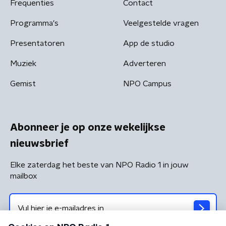
Frequenties
Contact
Programma's
Veelgestelde vragen
Presentatoren
App de studio
Muziek
Adverteren
Gemist
NPO Campus
Abonneer je op onze wekelijkse
nieuwsbrief
Elke zaterdag het beste van NPO Radio 1 in jouw
mailbox