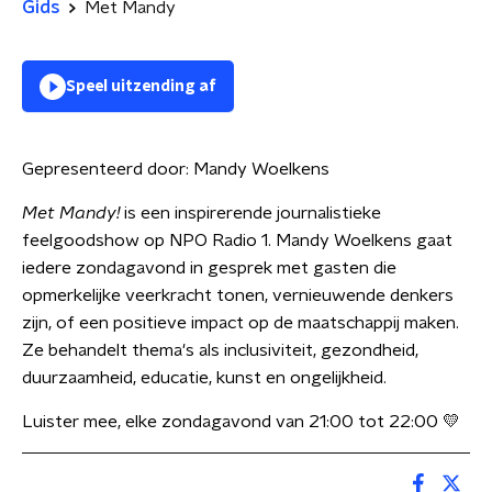
Gids
Met Mandy
Speel uitzending af
Gepresenteerd door:
Mandy Woelkens
Met Mandy!
is een inspirerende journalistieke
feelgoodshow op NPO Radio 1. Mandy Woelkens gaat
iedere zondagavond in gesprek met gasten die
opmerkelijke veerkracht tonen, vernieuwende denkers
zijn, of een positieve impact op de maatschappij maken.
Ze behandelt thema's als inclusiviteit, gezondheid,
duurzaamheid, educatie, kunst en ongelijkheid.
Luister mee, elke zondagavond van 21:00 tot 22:00 💛