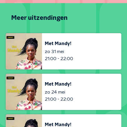
Meer uitzendingen
Met Mandy!
zo 31 mei
21:00 - 22:00
Met Mandy!
zo 24 mei
21:00 - 22:00
Met Mandy!