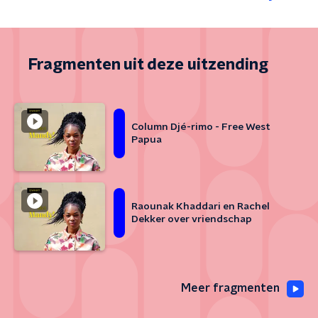
Fragmenten uit deze uitzending
Column Djé-rimo - Free West
Papua
Raounak Khaddari en Rachel
Dekker over vriendschap
Meer fragmenten