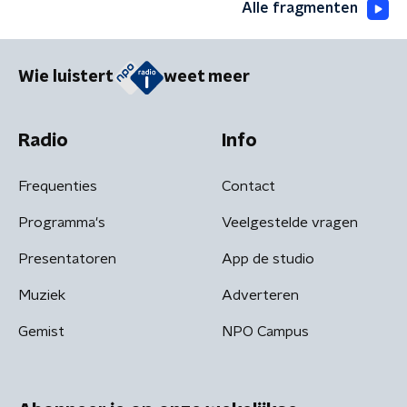
Alle fragmenten
Wie luistert
weet meer
Radio
Info
Frequenties
Contact
Programma's
Veelgestelde vragen
Presentatoren
App de studio
Muziek
Adverteren
Gemist
NPO Campus