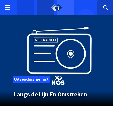
Uitzending gemist
Langs de Lijn En Omstreken