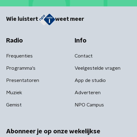
Wie luistert
weet meer
Radio
Info
Frequenties
Contact
Programma's
Veelgestelde vragen
Presentatoren
App de studio
Muziek
Adverteren
Gemist
NPO Campus
Abonneer je op onze wekelijkse