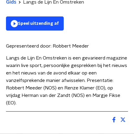
Gids
Langs de Lijn En Omstreken
Speel uitzending af
Gepresenteerd door:
Robbert Meeder
Langs de Lijn En Omstreken is een gevarieerd magazine
waarin live sport, persoonlijke gesprekken bij het nieuws
en het nieuws van de avond elkaar op een
vanzelfsprekende manier afwisselen. Presentatie:
Robbert Meeder (NOS) en Renze Klamer (EO), op
vrijdag Herman van der Zandt (NOS) en Margje Fikse
(EO).