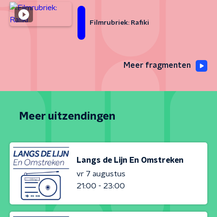
Filmrubriek: Rafiki
Meer fragmenten
Meer uitzendingen
Langs de Lijn En Omstreken
vr 7 augustus
21:00 - 23:00