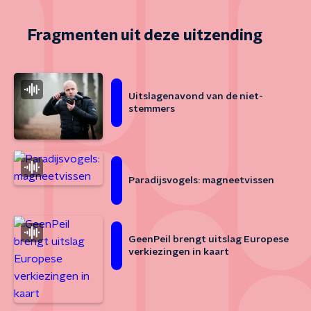
Fragmenten uit deze uitzending
Uitslagenavond van de niet-
stemmers
Paradijsvogels: magneetvissen
GeenPeil brengt uitslag Europese
verkiezingen in kaart