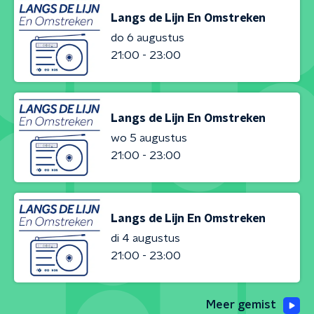
Langs de Lijn En Omstreken
do 6 augustus
21:00 - 23:00
Langs de Lijn En Omstreken
wo 5 augustus
21:00 - 23:00
Langs de Lijn En Omstreken
di 4 augustus
21:00 - 23:00
Meer gemist