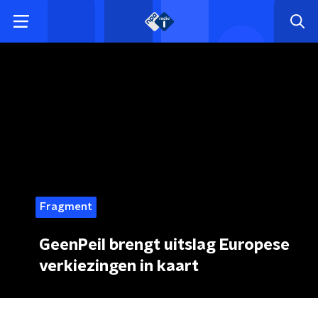
Fragment
GeenPeil brengt uitslag Europese
verkiezingen in kaart