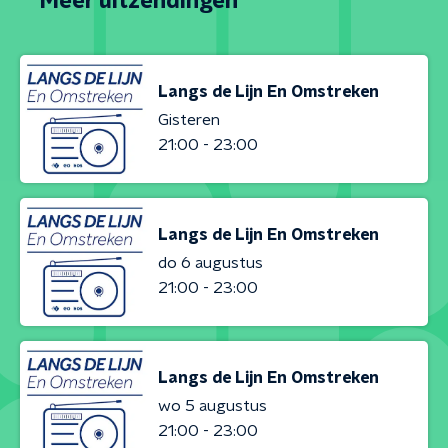
Meer uitzendingen
Langs de Lijn En Omstreken
Gisteren
21:00 - 23:00
Langs de Lijn En Omstreken
do 6 augustus
21:00 - 23:00
Langs de Lijn En Omstreken
wo 5 augustus
21:00 - 23:00