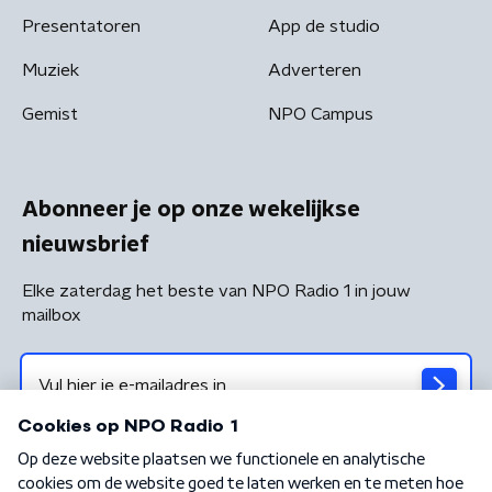
Presentatoren
App de studio
Muziek
Adverteren
Gemist
NPO Campus
Abonneer je op onze wekelijkse
nieuwsbrief
Elke zaterdag het beste van NPO Radio 1 in jouw
mailbox