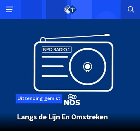
Uitzending gemist
Langs de Lijn En Omstreken