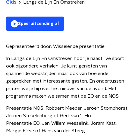
Gids
Langs de Lijn En Omstreken
Speel uitzending af
Gepresenteerd door:
Wisselende presentatie
In Langs de Lijn En Omstreken hoor je naast live sport
ook bijzondere verhalen. Je kunt genieten van
spannende wedstrijden maar ook van boeiende
gesprekken met interessante gasten. En ondertussen
praten we je bij over het nieuws van de avond. Het
programma maken we samen met de EO en de NOS.
Presentatie NOS: Robbert Meeder, Jeroen Stomphorst,
Jeroen Stekelenburg of Gert van 't Hof.
Presentatie EO: Jan-Willem Wesselink, Joram Kaat,
Margje Fikse of Hans van der Steeg.