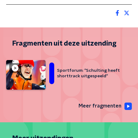
Fragmenten uit deze uitzending
Sportforum: "Schulting heeft
shorttrack uitgespeeld"
Meer fragmenten