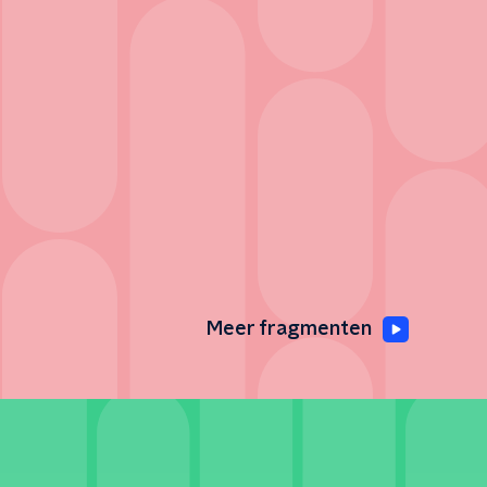
Meer fragmenten