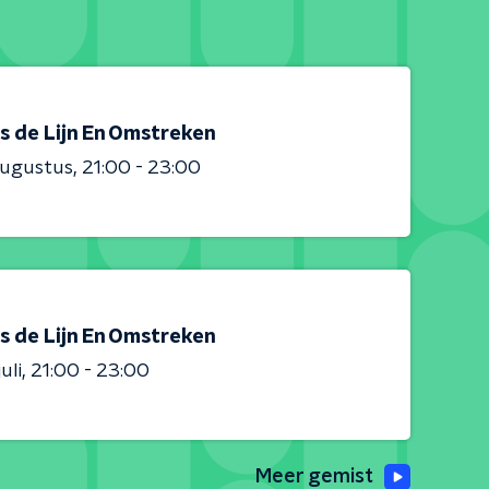
s de Lijn En Omstreken
augustus
21:00 - 23:00
s de Lijn En Omstreken
uli
21:00 - 23:00
Meer gemist