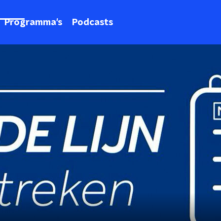
Programma's
Podcasts