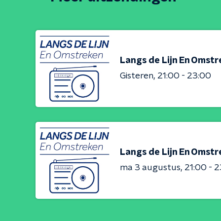
Langs de Lijn En Omst
Gisteren
21:00 - 23:00
Langs de Lijn En Omst
ma 3 augustus
21:00 - 