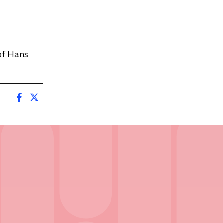
of Hans