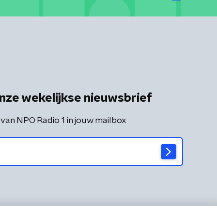
nze wekelijkse nieuwsbrief
 van NPO Radio 1 in jouw mailbox