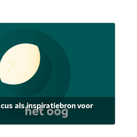
scus als inspiratiebron voor