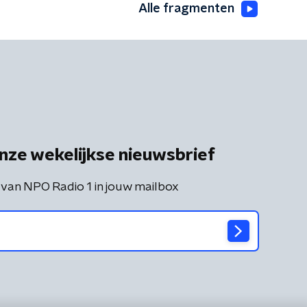
Alle fragmenten
nze wekelijkse nieuwsbrief
 van NPO Radio 1 in jouw mailbox